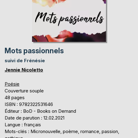
Mots passionnels
suivi de Frénésie
Jennie Nicoletto
Poésie
Couverture souple
48 pages
ISBN : 9782322531646
Éditeur : BoD - Books on Demand
Date de parution : 12.02.2021
Langue : français
Mots-clés : Micronouvelle, poème, romance, passion,