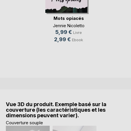
Mots opiacés
Jennie Nicoletto
5,99 €
Livre
2,99 €
Ebook
Vue 3D du produit. Exemple basé sur la
couverture (les caractéristiques et les
dimensions peuvent varier).
Couverture souple