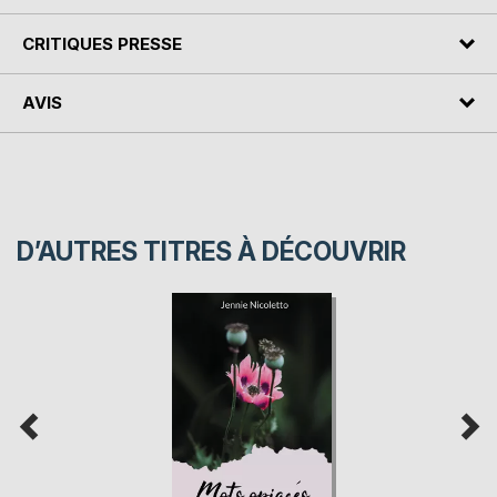
CRITIQUES PRESSE
AVIS
D’AUTRES TITRES À DÉCOUVRIR