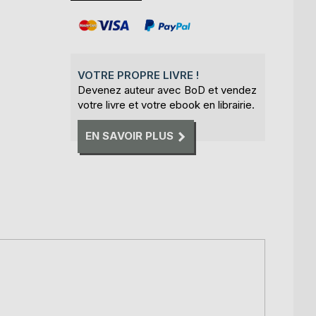
VOTRE PROPRE LIVRE !
Devenez auteur avec BoD et vendez
votre livre et votre ebook en librairie.
EN SAVOIR PLUS