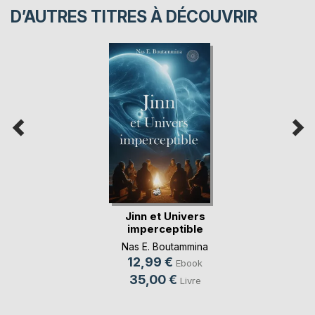
D’AUTRES TITRES À DÉCOUVRIR
Jinn et Univers
imperceptible
Nas E. Boutammina
12,99 €
Ebook
35,00 €
Livre