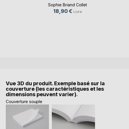
Sophie Briand Collet
18,90 €
Livre
Vue 3D du produit. Exemple basé sur la
couverture (les caractéristiques et les
dimensions peuvent varier).
Couverture souple