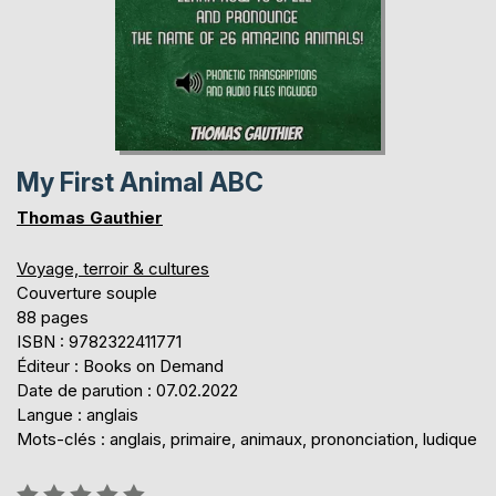
My First Animal ABC
Thomas Gauthier
Voyage, terroir & cultures
Couverture souple
88 pages
ISBN : 9782322411771
Éditeur : Books on Demand
Date de parution : 07.02.2022
Langue : anglais
Mots-clés : anglais, primaire, animaux, prononciation, ludique
Évaluation: