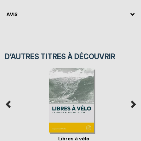
AVIS
D’AUTRES TITRES À DÉCOUVRIR
Libres à vélo