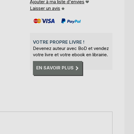
Ajouter à ma liste d'envies
Laisser un avis
VOTRE PROPRE LIVRE !
Devenez auteur avec BoD et vendez
votre livre et votre ebook en librairie.
EN SAVOIR PLUS