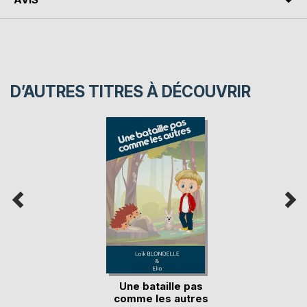
D’AUTRES TITRES À DÉCOUVRIR
Une bataille pas
comme les autres