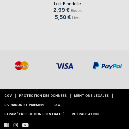
Loik Blondelle
2,99 €
Ebook
5,50 €
Livre
CGV
PROTECTION DES DONNÉES
MENTIONS LÉGALES
LIVRAISON ET PAIEMENT
FAQ
PARAMÈTRES DE CONFIDENTIALITÉ
RETRACTATION