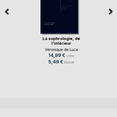
La sophrologie, de
l'intérieur
Véronique de Luca
14,99 €
Livre
5,49 €
Ebook