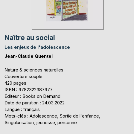
Naître au social
Les enjeux de l'adolescence
Jean-Claude Quentel
Nature & sciences naturelles
Couverture souple
420 pages
ISBN : 9782322387977
Éditeur : Books on Demand
Date de parution : 24.03.2022
Langue : français
Mots-clés : Adolescence, Sortie de l'enfance,
Singularisation, jeunesse, personne