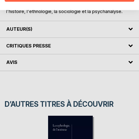
sciences humaines, en se fondant plus particulièrement sur
l'histoire, l'ethnologie, la sociologie et la psychanalyse.
AUTEUR(S)
CRITIQUES PRESSE
AVIS
D’AUTRES TITRES À DÉCOUVRIR