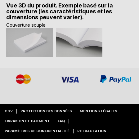
Vue 3D du produit. Exemple basé sur la
couverture (les caractéristiques et les
dimensions peuvent varier).
Couverture souple
CGV
PROTECTION DES DONNÉES
MENTIONS LÉGALES
LIVRAISON ET PAIEMENT
FAQ
PARAMÈTRES DE CONFIDENTIALITÉ
RETRACTATION