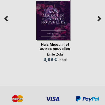
Naïs Micoulin et
autres nouvelles
Émile Zola
3,99 €
Ebook