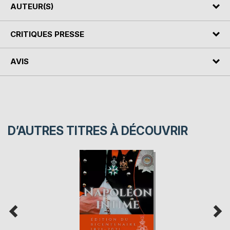
AUTEUR(S)
CRITIQUES PRESSE
AVIS
D’AUTRES TITRES À DÉCOUVRIR