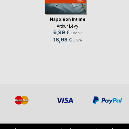
Napoléon Intime
Arthur Lévy
6,99 €
Ebook
18,99 €
Livre