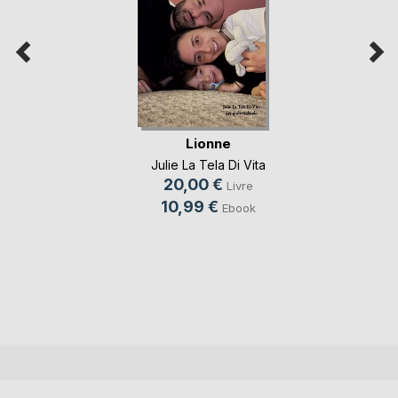
Lionne
Julie La Tela Di Vita
20,00 €
Livre
10,99 €
Ebook