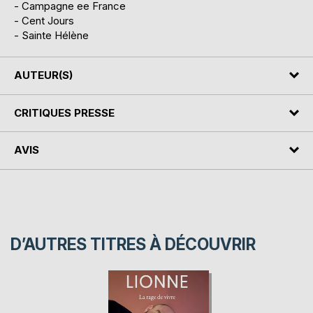
- Campagne ee France
- Cent Jours
- Sainte Hélène
AUTEUR(S)
CRITIQUES PRESSE
AVIS
D’AUTRES TITRES À DÉCOUVRIR