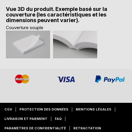
Vue 3D du produit. Exemple basé sur la
couverture (les caractéristiques et les
dimensions peuvent varier).
Couverture souple
CGV
PROTECTION DES DONNÉES
MENTIONS LÉGALES
LIVRAISON ET PAIEMENT
FAQ
PARAMÈTRES DE CONFIDENTIALITÉ
RETRACTATION