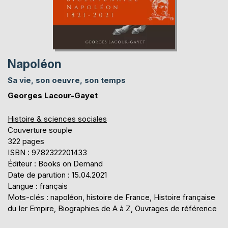
Napoléon
Sa vie, son oeuvre, son temps
Georges Lacour-Gayet
Histoire & sciences sociales
Couverture souple
322 pages
ISBN : 9782322201433
Éditeur : Books on Demand
Date de parution : 15.04.2021
Langue : français
Mots-clés : napoléon, histoire de France, Histoire française
du Ier Empire, Biographies de A à Z, Ouvrages de référence