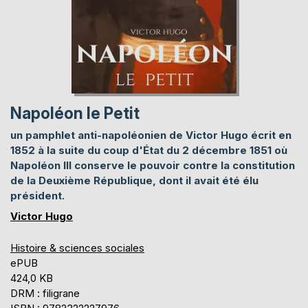
Napoléon le Petit
un pamphlet anti-napoléonien de Victor Hugo écrit en
1852 à la suite du coup d'État du 2 décembre 1851 où
Napoléon III conserve le pouvoir contre la constitution
de la Deuxième République, dont il avait été élu
président.
Victor Hugo
Histoire & sciences sociales
ePUB
424,0 KB
DRM : filigrane