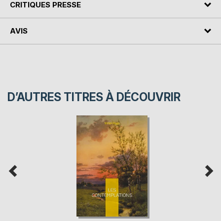
CRITIQUES PRESSE
AVIS
D’AUTRES TITRES À DÉCOUVRIR