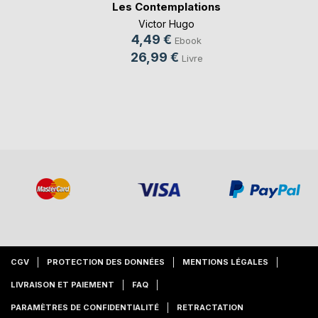
Les Contemplations
Victor Hugo
4,49 €
Ebook
26,99 €
Livre
CGV
PROTECTION DES DONNÉES
MENTIONS LÉGALES
LIVRAISON ET PAIEMENT
FAQ
PARAMÈTRES DE CONFIDENTIALITÉ
RETRACTATION