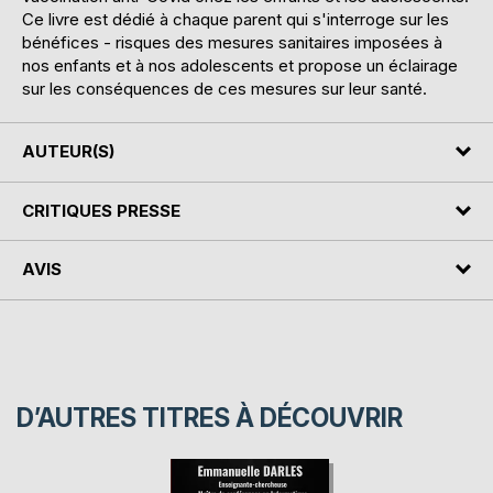
Ce livre est dédié à chaque parent qui s'interroge sur les
bénéfices - risques des mesures sanitaires imposées à
nos enfants et à nos adolescents et propose un éclairage
sur les conséquences de ces mesures sur leur santé.
AUTEUR(S)
CRITIQUES PRESSE
AVIS
D’AUTRES TITRES À DÉCOUVRIR