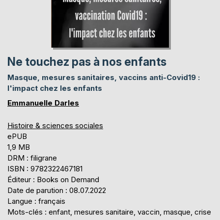
Ne touchez pas à nos enfants
Masque, mesures sanitaires, vaccins anti-Covid19 :
l'impact chez les enfants
Emmanuelle Darles
Histoire & sciences sociales
ePUB
1,9 MB
DRM : filigrane
ISBN : 9782322467181
Éditeur : Books on Demand
Date de parution : 08.07.2022
Langue : français
Mots-clés : enfant, mesures sanitaire, vaccin, masque, crise