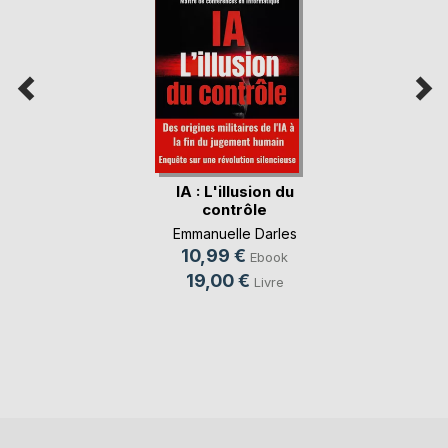
IA : L'illusion du
contrôle
Emmanuelle Darles
10,99 €
Ebook
19,00 €
Livre