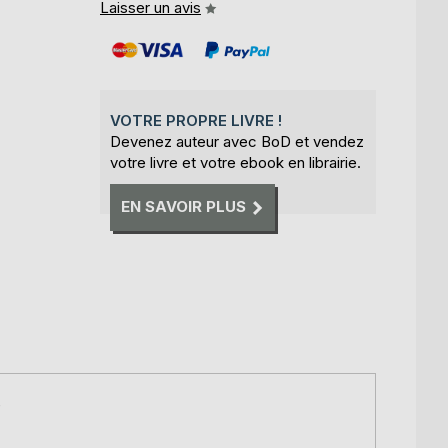
Laisser un avis
VOTRE PROPRE LIVRE !
Devenez auteur avec BoD et vendez
votre livre et votre ebook en librairie.
EN SAVOIR PLUS
e