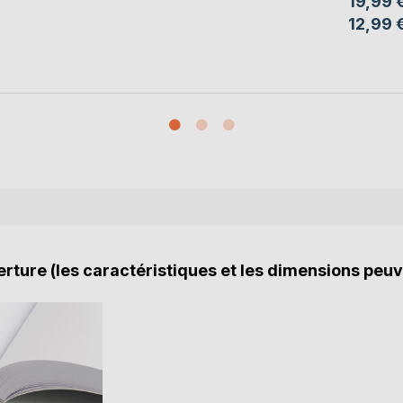
19,99 
12,99 
rture (les caractéristiques et les dimensions peuv