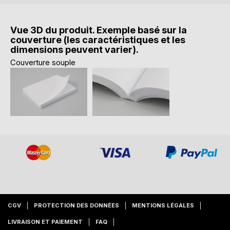
Vue 3D du produit. Exemple basé sur la
couverture (les caractéristiques et les
dimensions peuvent varier).
Couverture souple
CGV
PROTECTION DES DONNÉES
MENTIONS LÉGALES
LIVRAISON ET PAIEMENT
FAQ