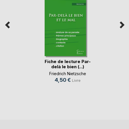
Fiche de lecture Par-
delà le bien (...)
Friedrich Nietzsche
4,50 €
Livre