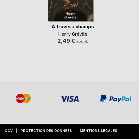
À travers champs
Henry Gréville
2,49 €
Ebook
CGV
PROTECTION DES DONNÉES
MENTIONS LÉGALES