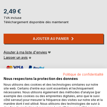
2,49 €
TVA incluse
Téléchargement disponible dès maintenant
AJOUTER AU PANIER
Ajouter à ma liste d'envies
Laisser un avis
Politique de confidentialité
Nous respectons la protection des données
Nous utilisons des cookies et des technologies similaires sur notre
site web. Certains d'entre eux sont essentiels et techniquement
nécessaires. Nous utilisons également des méthodes d'analyse (par
DESCRIPTION
exemple des cookies ou des empreintes digitales, ainsi que le suivi
côté serveur) pour mesurer la fréquence des visites sur notre site et la
manière dont il est utilisé. Nous utilisons des technologies de suivi à