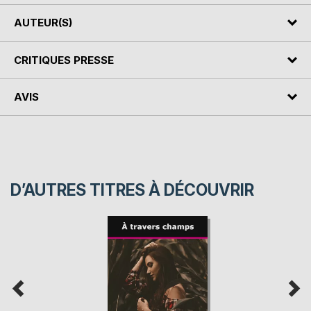
AUTEUR(S)
CRITIQUES PRESSE
AVIS
D’AUTRES TITRES À DÉCOUVRIR