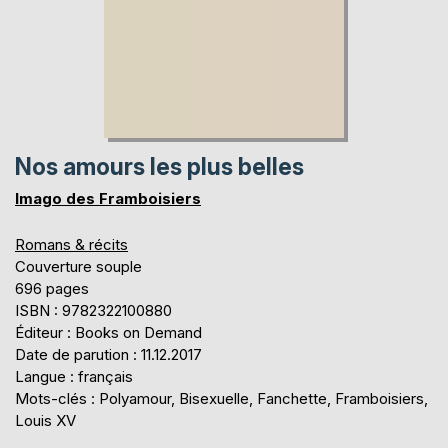
Nos amours les plus belles
Imago des Framboisiers
Romans & récits
Couverture souple
696 pages
ISBN : 9782322100880
Éditeur : Books on Demand
Date de parution : 11.12.2017
Langue : français
Mots-clés : Polyamour, Bisexuelle, Fanchette, Framboisiers,
Louis XV