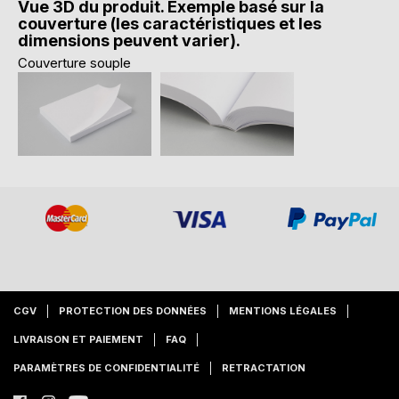
Vue 3D du produit. Exemple basé sur la
couverture (les caractéristiques et les
dimensions peuvent varier).
Couverture souple
CGV
PROTECTION DES DONNÉES
MENTIONS LÉGALES
LIVRAISON ET PAIEMENT
FAQ
PARAMÈTRES DE CONFIDENTIALITÉ
RETRACTATION