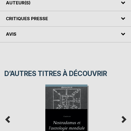
AUTEUR(S)
CRITIQUES PRESSE
AVIS
D’AUTRES TITRES À DÉCOUVRIR