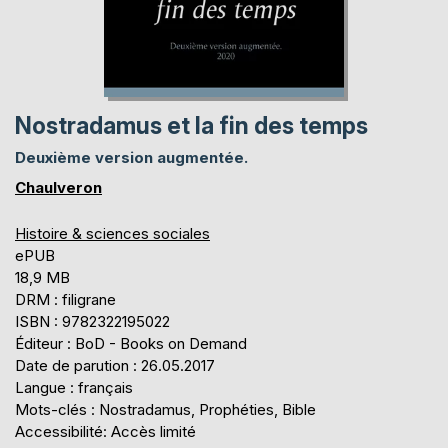
Nostradamus et la fin des temps
Deuxième version augmentée.
Chaulveron
Histoire & sciences sociales
ePUB
18,9 MB
DRM : filigrane
ISBN : 9782322195022
Éditeur : BoD - Books on Demand
Date de parution : 26.05.2017
Langue : français
Mots-clés : Nostradamus, Prophéties, Bible
Accessibilité: Accès limité