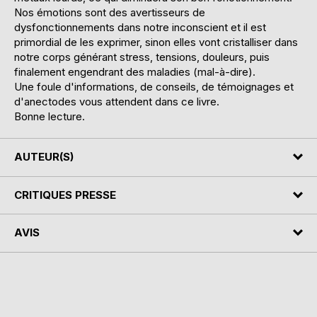
Nos émotions sont des avertisseurs de
dysfonctionnements dans notre inconscient et il est
primordial de les exprimer, sinon elles vont cristalliser dans
notre corps générant stress, tensions, douleurs, puis
finalement engendrant des maladies (mal-à-dire).
Une foule d'informations, de conseils, de témoignages et
d'anectodes vous attendent dans ce livre.
Bonne lecture.
AUTEUR(S)
CRITIQUES PRESSE
AVIS