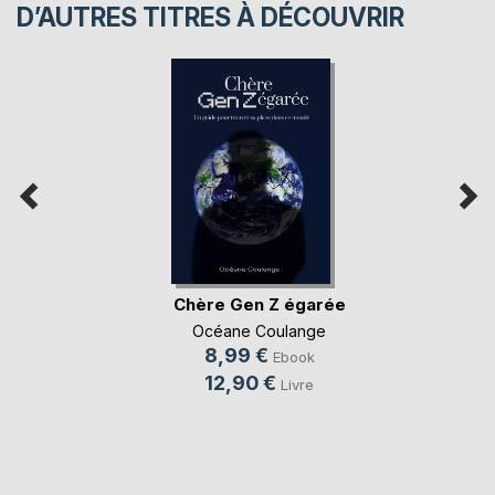
D’AUTRES TITRES À DÉCOUVRIR
Chère Gen Z égarée
Océane Coulange
8,99 €
Ebook
12,90 €
Livre