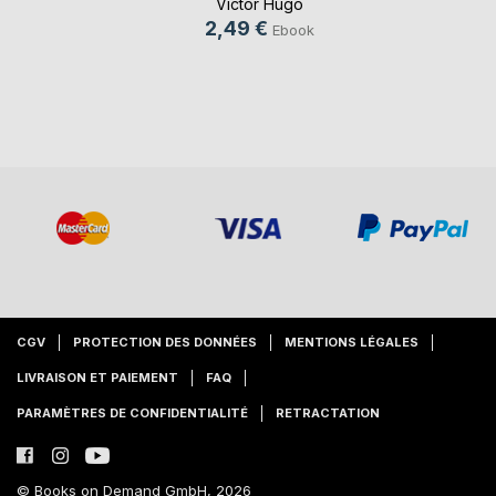
Victor Hugo
2,49 €
Ebook
CGV
PROTECTION DES DONNÉES
MENTIONS LÉGALES
LIVRAISON ET PAIEMENT
FAQ
PARAMÈTRES DE CONFIDENTIALITÉ
RETRACTATION
© Books on Demand GmbH, 2026