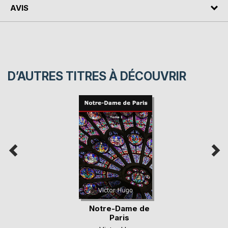
AVIS
D’AUTRES TITRES À DÉCOUVRIR
Notre-Dame de
Paris