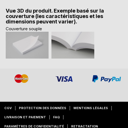
Vue 3D du produit. Exemple basé sur la
couverture (les caractéristiques et les
dimensions peuvent varier).
Couverture souple
CGV
PROTECTION DES DONNÉES
MENTIONS LÉGALES
LIVRAISON ET PAIEMENT
FAQ
PARAMÈTRES DE CONFIDENTIALITÉ
RETRACTATION