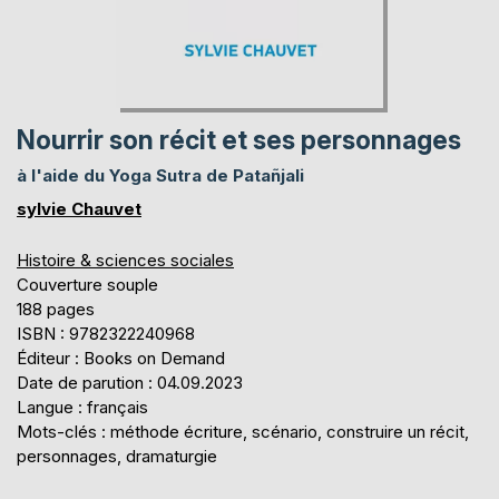
Nourrir son récit et ses personnages
à l'aide du Yoga Sutra de Patañjali
sylvie Chauvet
Histoire & sciences sociales
Couverture souple
188 pages
ISBN : 9782322240968
Éditeur : Books on Demand
Date de parution : 04.09.2023
Langue : français
Mots-clés : méthode écriture, scénario, construire un récit,
personnages, dramaturgie