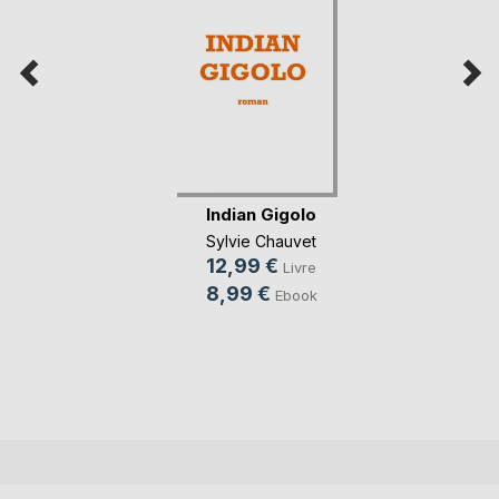
Indian Gigolo
Sylvie Chauvet
12,99 €
Livre
8,99 €
Ebook