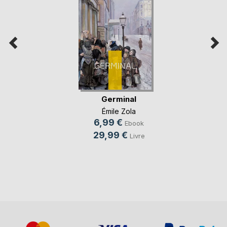
Germinal
Émile Zola
6,99 €
Ebook
29,99 €
Livre