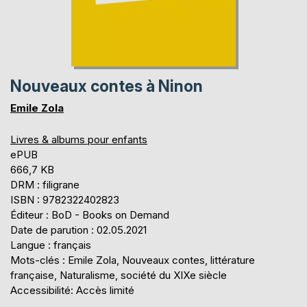
Nouveaux contes à Ninon
Emile Zola
Livres & albums pour enfants
ePUB
666,7 KB
DRM : filigrane
ISBN : 9782322402823
Éditeur : BoD - Books on Demand
Date de parution : 02.05.2021
Langue : français
Mots-clés : Emile Zola, Nouveaux contes, littérature
française, Naturalisme, société du XIXe siècle
Accessibilité: Accès limité