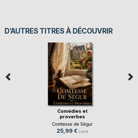
D’AUTRES TITRES À DÉCOUVRIR
Comédies et
proverbes
Comtesse de Ségur
25,99 €
Livre