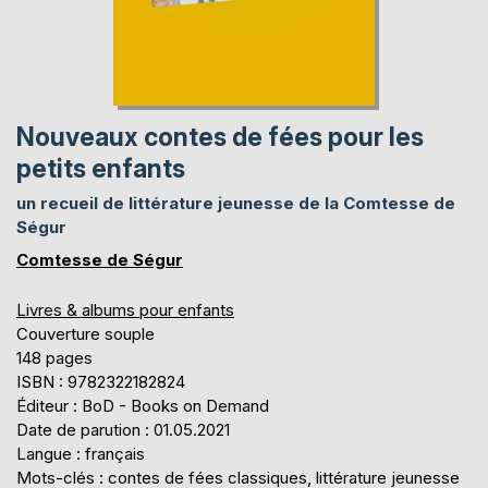
Nouveaux contes de fées pour les
petits enfants
un recueil de littérature jeunesse de la Comtesse de
Ségur
Comtesse de Ségur
Livres & albums pour enfants
Couverture souple
148 pages
ISBN : 9782322182824
Éditeur : BoD - Books on Demand
Date de parution : 01.05.2021
Langue : français
Mots-clés : contes de fées classiques, littérature jeunesse