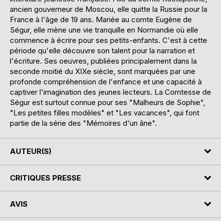
ancien gouverneur de Moscou, elle quitte la Russie pour la
France à l'âge de 19 ans. Mariée au comte Eugène de
Ségur, elle mène une vie tranquille en Normandie où elle
commence à écrire pour ses petits-enfants. C'est à cette
période qu'elle découvre son talent pour la narration et
l'écriture. Ses oeuvres, publiées principalement dans la
seconde moitié du XIXe siècle, sont marquées par une
profonde compréhension de l'enfance et une capacité à
captiver l'imagination des jeunes lecteurs. La Comtesse de
Ségur est surtout connue pour ses "Malheurs de Sophie",
"Les petites filles modèles" et "Les vacances", qui font
partie de la série des "Mémoires d'un âne".
AUTEUR(S)
CRITIQUES PRESSE
AVIS