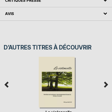
CRITIQUES PRESSE
AVIS
D’AUTRES TITRES À DÉCOUVRIR