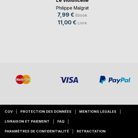
Le violoncelle
Philippe Malgrat
7,99 €
Ebook
11,00 €
Livre
CGV
PROTECTION DES DONNÉES
MENTIONS LÉGALES
LIVRAISON ET PAIEMENT
FAQ
PARAMÈTRES DE CONFIDENTIALITÉ
RETRACTATION