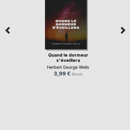
Quand le dormeur
s'éveillera
Herbert George Wells
3,99 €
Ebook