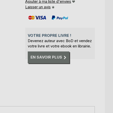
Ajouter à ma liste d'envies
Laisser un avis
VOTRE PROPRE LIVRE !
Devenez auteur avec BoD et vendez
votre livre et votre ebook en librairie.
EN SAVOIR PLUS