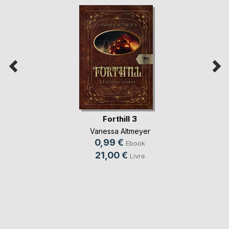
Forthill 3
Vanessa Altmeyer
0,99 €
Ebook
21,00 €
Livre