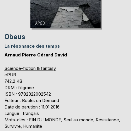
Obeus
La résonance des temps
Arnaud Pierre Gérard David
Science-fiction & fantasy
ePUB
742,2 KB
DRM : filigrane
ISBN : 9782322002542
Éditeur : Books on Demand
Date de parution : 11.01.2016
Langue : français
Mots-clés : FIN DU MONDE, Seul au monde, Résisitance,
Survivre, Humanité