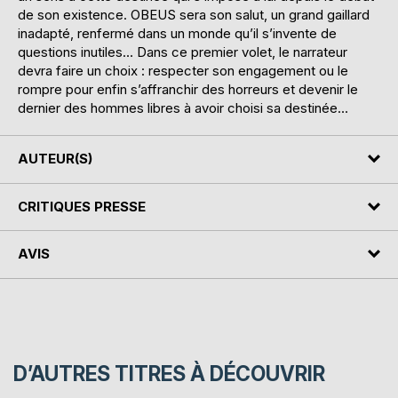
de son existence. OBEUS sera son salut, un grand gaillard
inadapté, renfermé dans un monde qu’il s’invente de
questions inutiles… Dans ce premier volet, le narrateur
devra faire un choix : respecter son engagement ou le
rompre pour enfin s’affranchir des horreurs et devenir le
dernier des hommes libres à avoir choisi sa destinée…
AUTEUR(S)
CRITIQUES PRESSE
AVIS
D’AUTRES TITRES À DÉCOUVRIR