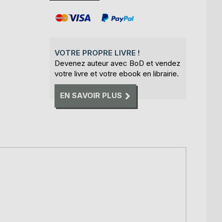
VOTRE PROPRE LIVRE !
Devenez auteur avec BoD et vendez
votre livre et votre ebook en librairie.
EN SAVOIR PLUS