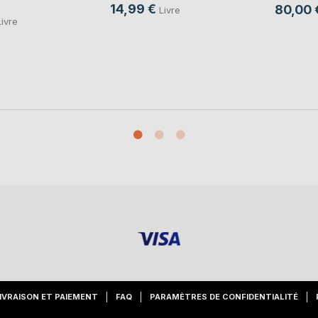
14,99 €
80,00 
Livre
Livre
IVRAISON ET PAIEMENT
FAQ
PARAMÈTRES DE CONFIDENTIALITÉ