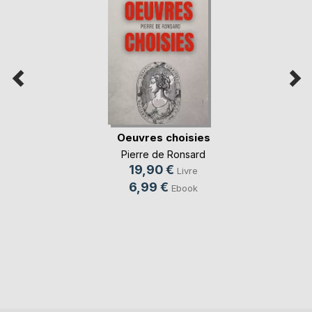
Oeuvres choisies
Pierre de Ronsard
19,90 €
Livre
6,99 €
Ebook