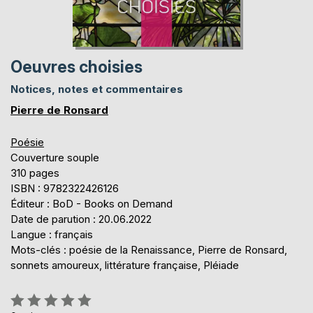
Oeuvres choisies
Notices, notes et commentaires
Pierre de Ronsard
Poésie
Couverture souple
310 pages
ISBN : 9782322426126
Éditeur : BoD - Books on Demand
Date de parution : 20.06.2022
Langue : français
Mots-clés : poésie de la Renaissance, Pierre de Ronsard,
sonnets amoureux, littérature française, Pléiade
Évaluation: