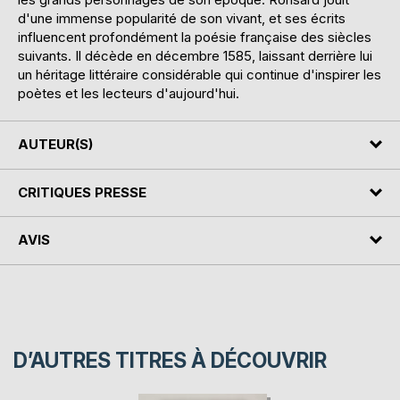
d'une immense popularité de son vivant, et ses écrits
influencent profondément la poésie française des siècles
suivants. Il décède en décembre 1585, laissant derrière lui
un héritage littéraire considérable qui continue d'inspirer les
poètes et les lecteurs d'aujourd'hui.
AUTEUR(S)
CRITIQUES PRESSE
AVIS
D’AUTRES TITRES À DÉCOUVRIR