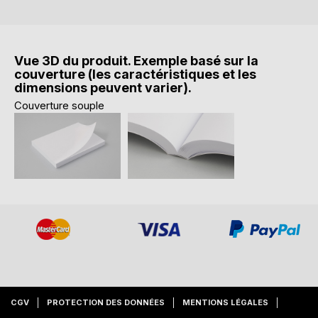
Vue 3D du produit. Exemple basé sur la
couverture (les caractéristiques et les
dimensions peuvent varier).
Couverture souple
CGV
PROTECTION DES DONNÉES
MENTIONS LÉGALES