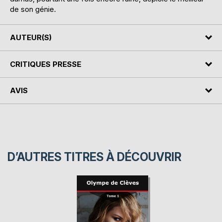
de son génie.
AUTEUR(S)
CRITIQUES PRESSE
AVIS
D’AUTRES TITRES À DÉCOUVRIR