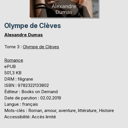
Olympe de Clèves
Alexandre Dumas
Tome 3 :
Olympe de Clèves
Romance
ePUB
501,3 KB
DRM : filigrane
ISBN : 9782322133802
Éditeur : Books on Demand
Date de parution : 02.02.2019
Langue : français
Mots-clés : Roman, amour, aventure, littérature, Histoire
Accessibilité: Accès limité