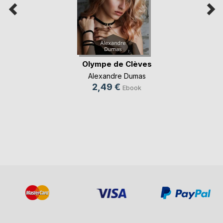
Olympe de Clèves
Alexandre Dumas
2,49 €
Ebook