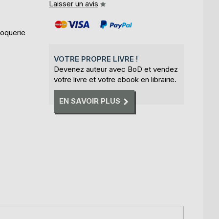
Laisser un avis
roquerie
VOTRE PROPRE LIVRE !
Devenez auteur avec BoD et vendez
votre livre et votre ebook en librairie.
EN SAVOIR PLUS