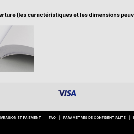
rture (les caractéristiques et les dimensions peuv
IVRAISON ET PAIEMENT
FAQ
PARAMÈTRES DE CONFIDENTIALITÉ