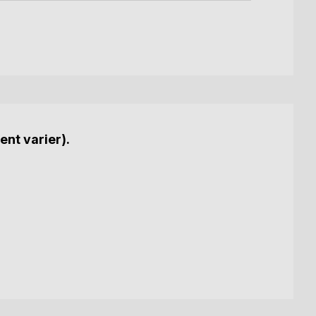
ent varier).