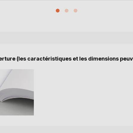
rture (les caractéristiques et les dimensions peuv