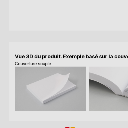
Vue 3D du produit. Exemple basé sur la couve
Couverture souple