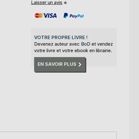
Laisser un avis
VOTRE PROPRE LIVRE !
Devenez auteur avec BoD et vendez
votre livre et votre ebook en librairie.
EN SAVOIR PLUS