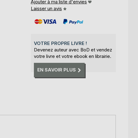
Ajouter à ma liste d'envies
Laisser un avis
VOTRE PROPRE LIVRE !
Devenez auteur avec BoD et vendez
votre livre et votre ebook en librairie.
EN SAVOIR PLUS