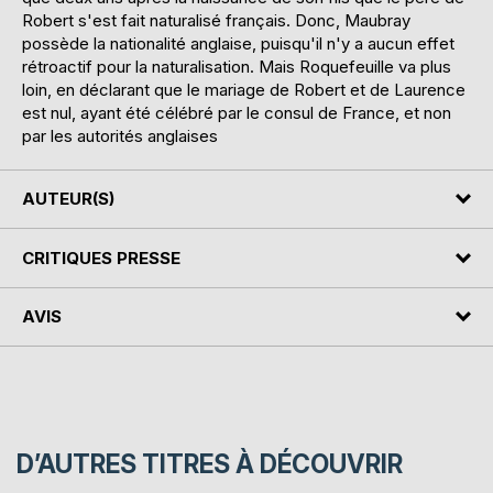
Robert s'est fait naturalisé français. Donc, Maubray
possède la nationalité anglaise, puisqu'il n'y a aucun effet
rétroactif pour la naturalisation. Mais Roquefeuille va plus
loin, en déclarant que le mariage de Robert et de Laurence
est nul, ayant été célébré par le consul de France, et non
par les autorités anglaises
AUTEUR(S)
CRITIQUES PRESSE
AVIS
D’AUTRES TITRES À DÉCOUVRIR