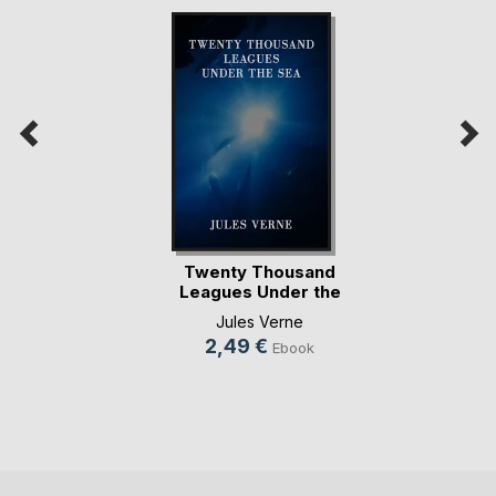
Twenty Thousand
Leagues Under the
Sea
Jules Verne
2,49 €
Ebook