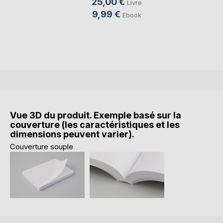
25,00 €
Livre
9,99 €
Ebook
Vue 3D du produit. Exemple basé sur la
couverture (les caractéristiques et les
dimensions peuvent varier).
Couverture souple