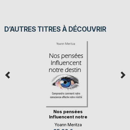
D’AUTRES TITRES À DÉCOUVRIR
Nos pensées
Influencent notre
destin
Yoann Meritza