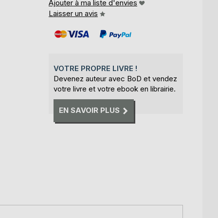
Ajouter à ma liste d'envies
Laisser un avis
VOTRE PROPRE LIVRE !
Devenez auteur avec BoD et vendez
votre livre et votre ebook en librairie.
EN SAVOIR PLUS