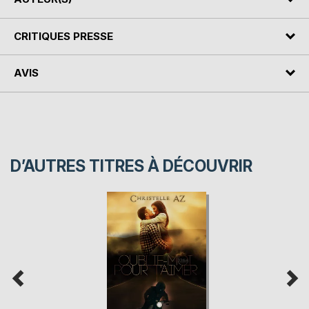
CRITIQUES PRESSE
AVIS
D’AUTRES TITRES À DÉCOUVRIR