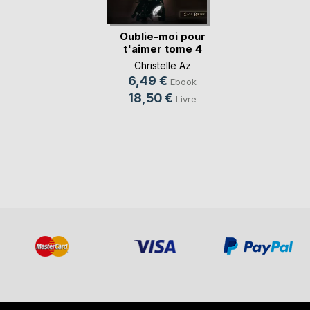
Oublie-moi pour
t'aimer tome 4
Christelle Az
6,49 €
Ebook
18,50 €
Livre