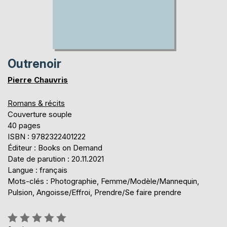
Outrenoir
Pierre Chauvris
Romans & récits
Couverture souple
40 pages
ISBN : 9782322401222
Éditeur : Books on Demand
Date de parution : 20.11.2021
Langue : français
Mots-clés : Photographie, Femme/Modèle/Mannequin,
Pulsion, Angoisse/Effroi, Prendre/Se faire prendre
Évaluation: