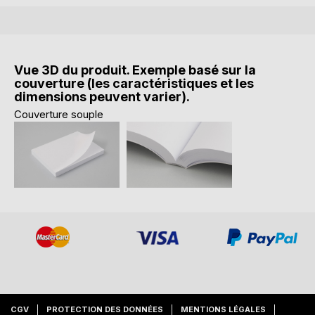
Vue 3D du produit. Exemple basé sur la
couverture (les caractéristiques et les
dimensions peuvent varier).
Couverture souple
CGV
PROTECTION DES DONNÉES
MENTIONS LÉGALES