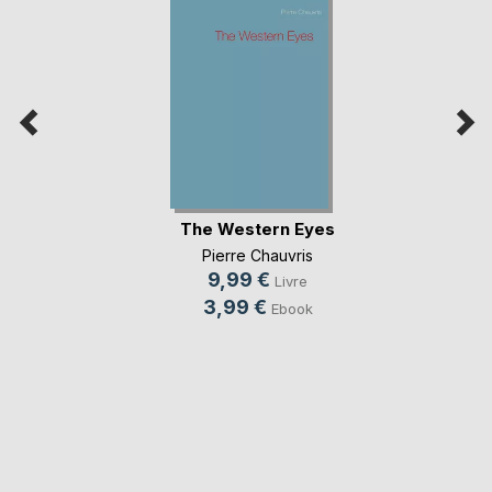
The Western Eyes
Pierre Chauvris
9,99 €
Livre
3,99 €
Ebook