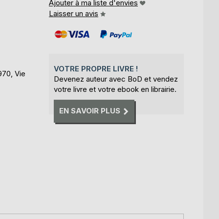
Ajouter à ma liste d'envies
Laisser un avis
VOTRE PROPRE LIVRE !
970, Vie
Devenez auteur avec BoD et vendez
votre livre et votre ebook en librairie.
EN SAVOIR PLUS