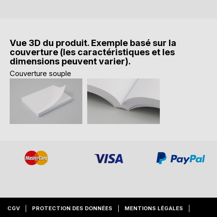
Vue 3D du produit. Exemple basé sur la
couverture (les caractéristiques et les
dimensions peuvent varier).
Couverture souple
CGV
PROTECTION DES DONNÉES
MENTIONS LÉGALES