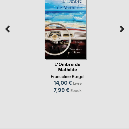
L'Ombre de
Mathilde
Franceline Burgel
14,00 €
Livre
7,99 €
Ebook