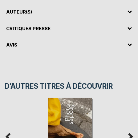
AUTEUR(S)
CRITIQUES PRESSE
AVIS
D’AUTRES TITRES À DÉCOUVRIR