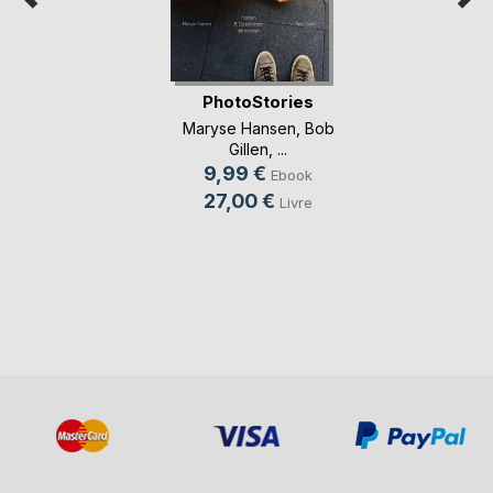
PhotoStories
Maryse Hansen
,
Bob
Gillen
, ...
9,99 €
Ebook
27,00 €
Livre