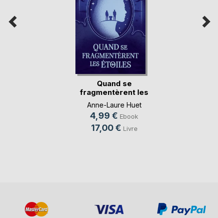
Quand se
fragmentèrent les
étoiles
Anne-Laure Huet
4,99 €
Ebook
17,00 €
Livre