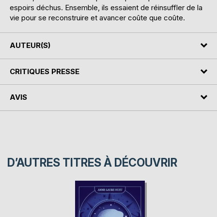
espoirs déchus. Ensemble, ils essaient de réinsuffler de la
vie pour se reconstruire et avancer coûte que coûte.
AUTEUR(S)
CRITIQUES PRESSE
AVIS
D’AUTRES TITRES À DÉCOUVRIR