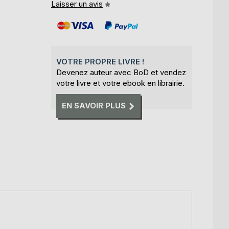
Laisser un avis
VOTRE PROPRE LIVRE !
Devenez auteur avec BoD et vendez
votre livre et votre ebook en librairie.
EN SAVOIR PLUS