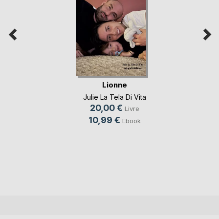
Lionne
Julie La Tela Di Vita
20,00 €
Livre
10,99 €
Ebook