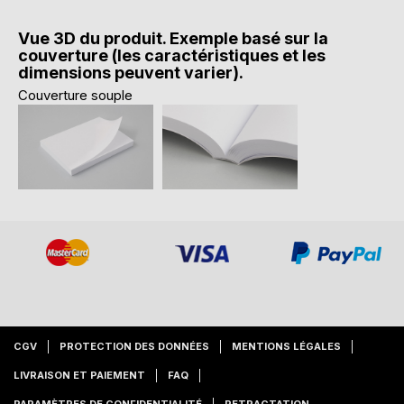
Vue 3D du produit. Exemple basé sur la
couverture (les caractéristiques et les
dimensions peuvent varier).
Couverture souple
CGV
PROTECTION DES DONNÉES
MENTIONS LÉGALES
LIVRAISON ET PAIEMENT
FAQ
PARAMÈTRES DE CONFIDENTIALITÉ
RETRACTATION