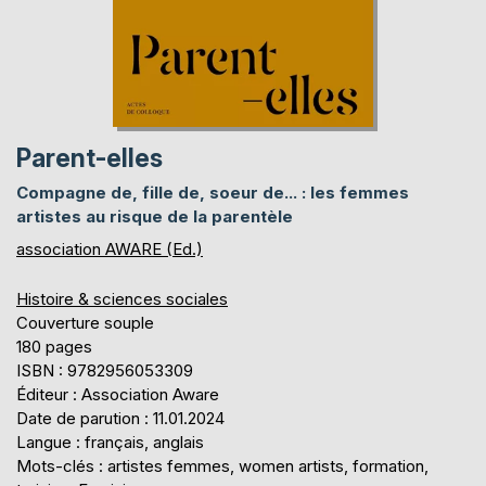
Parent-elles
Compagne de, fille de, soeur de... : les femmes
artistes au risque de la parentèle
association AWARE (Ed.)
Histoire & sciences sociales
Couverture souple
180 pages
ISBN : 9782956053309
Éditeur : Association Aware
Date de parution : 11.01.2024
Langue : français, anglais
Mots-clés : artistes femmes, women artists, formation,