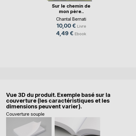
Sur le chemin de
mon père..
Chantal Bernati
10,00 €
Livre
4,49 €
Ebook
Vue 3D du produit. Exemple basé sur la
couverture (les caractéristiques et les
dimensions peuvent varier).
Couverture souple