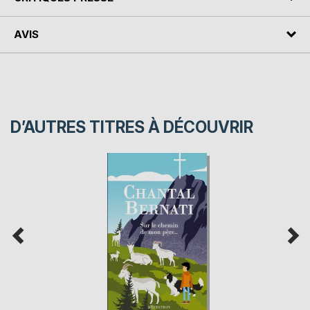
AVIS
D’AUTRES TITRES À DÉCOUVRIR