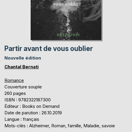
Partir avant de vous oublier
Nouvelle édition
Chantal Bernati
Romance
Couverture souple
260 pages
ISBN : 9782322187300
Éditeur : Books on Demand
Date de parution : 26.10.2019
Langue : français
Mots-clés : Alzheimer, Roman, famille, Maladie, savoie