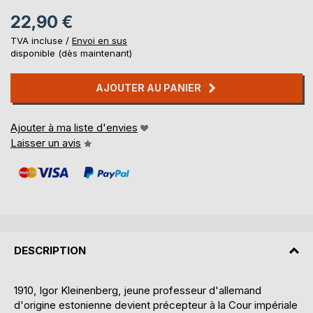
22,90 €
TVA incluse /
Envoi en sus
disponible (dès maintenant)
AJOUTER AU PANIER
Ajouter à ma liste d'envies
Laisser un avis
DESCRIPTION
1910, Igor Kleinenberg, jeune professeur d'allemand
d'origine estonienne devient précepteur à la Cour impériale