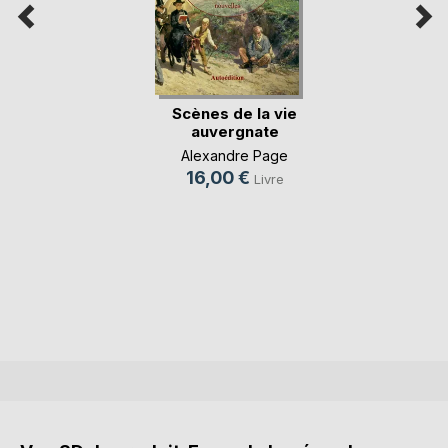
Scènes de la vie
auvergnate
Alexandre Page
16,00 €
Livre