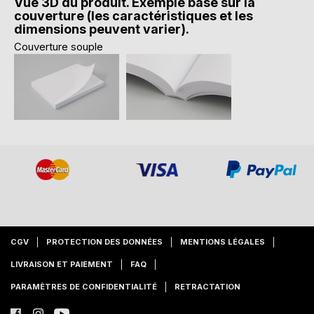
Vue 3D du produit. Exemple basé sur la
couverture (les caractéristiques et les
dimensions peuvent varier).
Couverture souple
CGV
PROTECTION DES DONNÉES
MENTIONS LÉGALES
LIVRAISON ET PAIEMENT
FAQ
PARAMÈTRES DE CONFIDENTIALITÉ
RETRACTATION