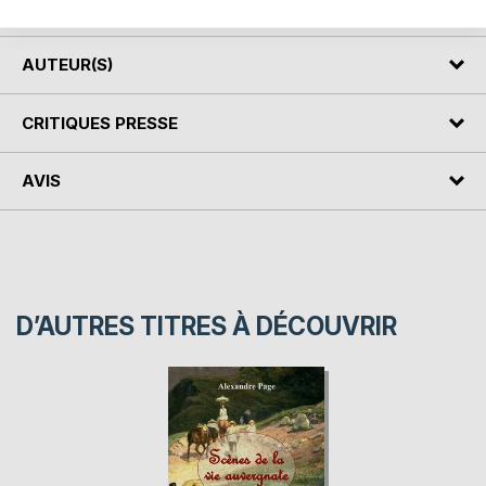
photographies anciennes.
AUTEUR(S)
CRITIQUES PRESSE
AVIS
D’AUTRES TITRES À DÉCOUVRIR