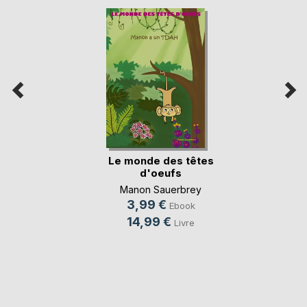
Le monde des têtes
d'oeufs
Manon Sauerbrey
3,99 €
Ebook
14,99 €
Livre