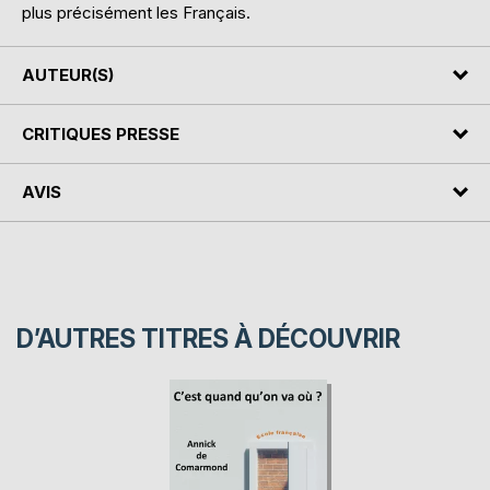
plus précisément les Français.
AUTEUR(S)
CRITIQUES PRESSE
AVIS
D’AUTRES TITRES À DÉCOUVRIR