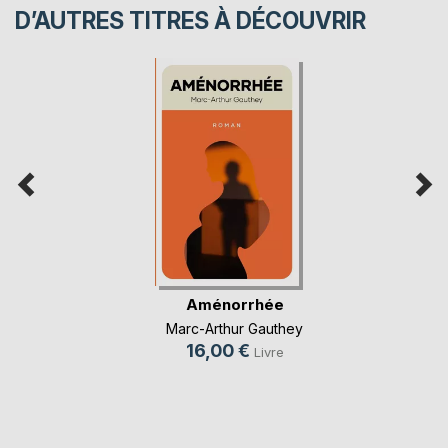
D’AUTRES TITRES À DÉCOUVRIR
Aménorrhée
Marc-Arthur Gauthey
16,00 €
Livre