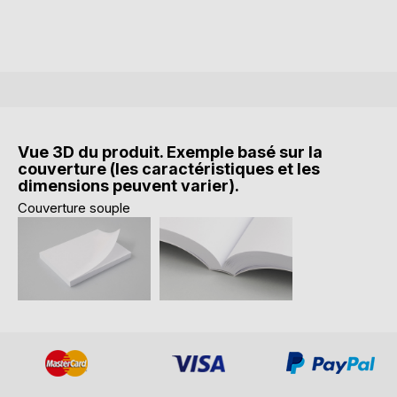
Vue 3D du produit. Exemple basé sur la
couverture (les caractéristiques et les
dimensions peuvent varier).
Couverture souple