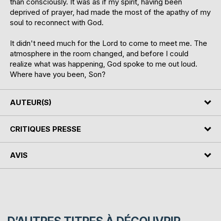
than consciously. It was as if my spirit, having been
deprived of prayer, had made the most of the apathy of my
soul to reconnect with God.
It didn't need much for the Lord to come to meet me. The
atmosphere in the room changed, and before I could
realize what was happening, God spoke to me out loud.
Where have you been, Son?
AUTEUR(S)
CRITIQUES PRESSE
AVIS