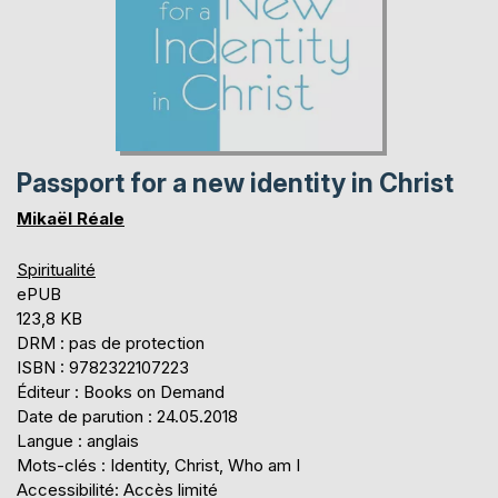
Passport for a new identity in Christ
Mikaël Réale
Spiritualité
ePUB
123,8 KB
DRM : pas de protection
ISBN : 9782322107223
Éditeur : Books on Demand
Date de parution : 24.05.2018
Langue : anglais
Mots-clés : Identity, Christ, Who am I
Accessibilité: Accès limité