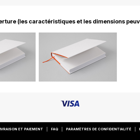
rture (les caractéristiques et les dimensions peuv
IVRAISON ET PAIEMENT
FAQ
PARAMÈTRES DE CONFIDENTIALITÉ