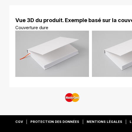
Vue 3D du produit. Exemple basé sur la couve
Couverture dure
CGV
PROTECTION DES DONNÉES
MENTIONS LÉGALES
L