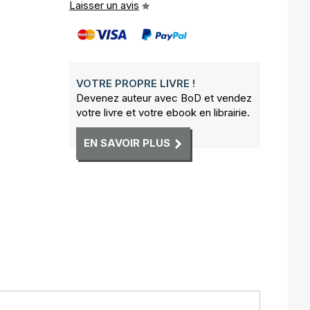
Laisser un avis
VOTRE PROPRE LIVRE !
Devenez auteur avec BoD et vendez
votre livre et votre ebook en librairie.
EN SAVOIR PLUS